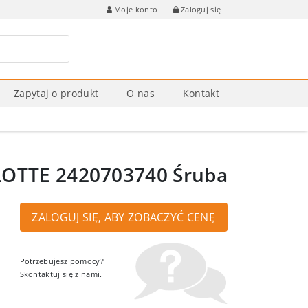
Zaloguj się
Moje konto
Zapytaj o produkt
O nas
Kontakt
OTTE 2420703740 Śruba
ZALOGUJ SIĘ, ABY ZOBACZYĆ CENĘ
Potrzebujesz pomocy?
Skontaktuj się z nami.