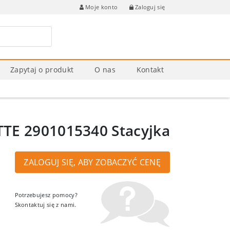
Zaloguj się
Moje konto
Zapytaj o produkt
O nas
Kontakt
TE 2901015340 Stacyjka
ZALOGUJ SIĘ, ABY ZOBACZYĆ CENĘ
Potrzebujesz pomocy?
Skontaktuj się z nami.